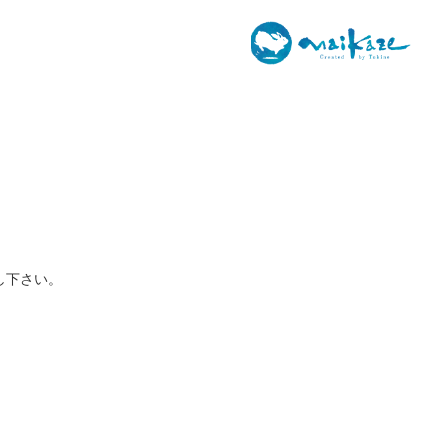
し下さい。