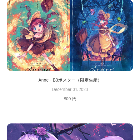
Anne・B3ポスター（限定生産）
December 31, 2023
800 円