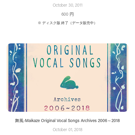
October 30, 2011
600 円
※ ディスク版 終了（データ販売中）
舞風-Maikaze Original Vocal Songs Archives 2006～2018
October 01, 2018