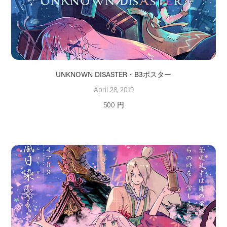
UNKNOWN DISASTER・B3ポスター
April 28, 2019
500 円