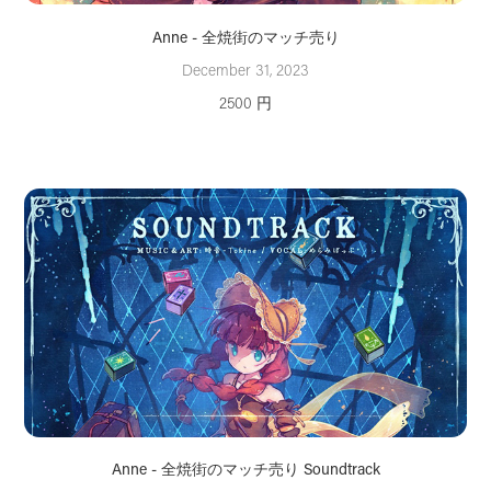
Anne - 全焼街のマッチ売り
December 31, 2023
2500 円
Anne - 全焼街のマッチ売り Soundtrack