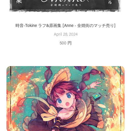
時音-Tokine ラフ&原画集 [Anne - 全焼街のマッチ売り]
April 28, 2024
500 円