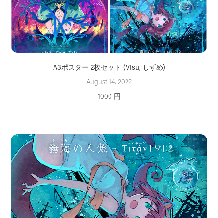
A3ポスター 2枚セット (VIsu, しずめ)
August 14, 2022
1000 円