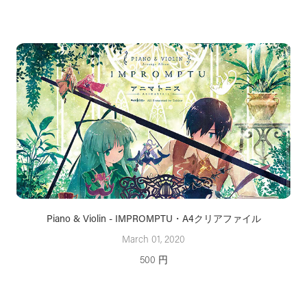
Piano & Violin - IMPROMPTU・A4クリアファイル
March 01, 2020
500 円