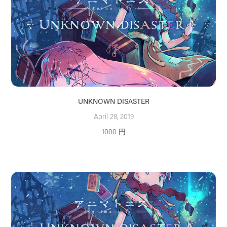
UNKNOWN DISASTER
April 28, 2019
1000 円