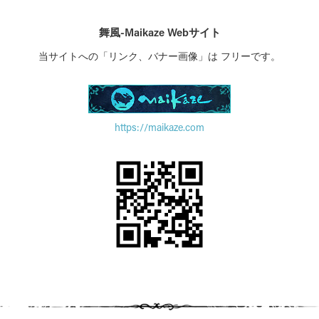
舞風-Maikaze Webサイト
当サイトへの「リンク、バナー画像」は フリーです。
https://maikaze.com