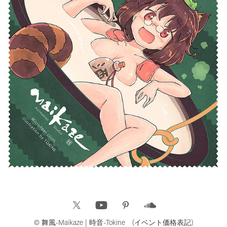
© 舞風-Maikaze | 時音-Tokine (イベント価格表記)