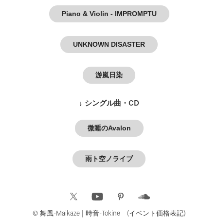
Piano & Violin - IMPROMPTU
UNKNOWN DISASTER
游嵐日染
↓ シングル曲・CD
微睡のAvalon
雨ト空ノライブ
© 舞風-Maikaze | 時音-Tokine (イベント価格表記)