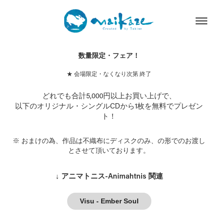
数量限定・フェア！
★ 会場限定・なくなり次第 終了
どれでも合計5,000円以上お買い上げで、
以下のオリジナル・シングルCDから1枚を無料でプレゼン
ト！
※ おまけの為、作品は不織布にディスクのみ、の形でのお渡し
とさせて頂いております。
↓ アニマトニス-Animahtnis 関連
Visu - Ember Soul